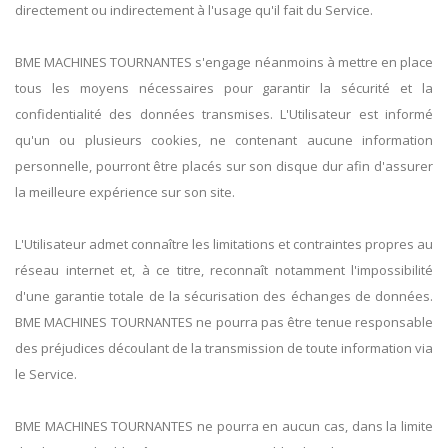
directement ou indirectement à l'usage qu'il fait du Service.
BME MACHINES TOURNANTES s'engage néanmoins à mettre en place
tous les moyens nécessaires pour garantir la sécurité et la
confidentialité des données transmises. L'Utilisateur est informé
qu'un ou plusieurs cookies, ne contenant aucune information
personnelle, pourront être placés sur son disque dur afin d'assurer
la meilleure expérience sur son site.
L'Utilisateur admet connaître les limitations et contraintes propres au
réseau internet et, à ce titre, reconnaît notamment l'impossibilité
d'une garantie totale de la sécurisation des échanges de données.
BME MACHINES TOURNANTES ne pourra pas être tenue responsable
des préjudices découlant de la transmission de toute information via
le Service.
BME MACHINES TOURNANTES ne pourra en aucun cas, dans la limite