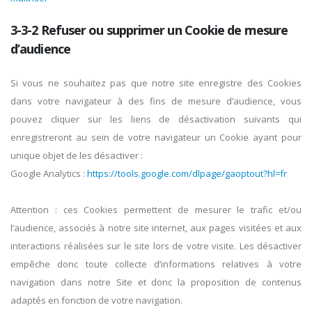
3-3-2 Refuser ou supprimer un Cookie de mesure
d’audience
Si vous ne souhaitez pas que notre site enregistre des Cookies
dans votre navigateur à des fins de mesure d’audience, vous
pouvez cliquer sur les liens de désactivation suivants qui
enregistreront au sein de votre navigateur un Cookie ayant pour
unique objet de les désactiver :
Google Analytics :
https://tools.google.com/dlpage/gaoptout?hl=fr
Attention : ces Cookies permettent de mesurer le trafic et/ou
l’audience, associés à notre site internet, aux pages visitées et aux
interactions réalisées sur le site lors de votre visite. Les désactiver
empêche donc toute collecte d’informations relatives à votre
navigation dans notre Site et donc la proposition de contenus
adaptés en fonction de votre navigation.