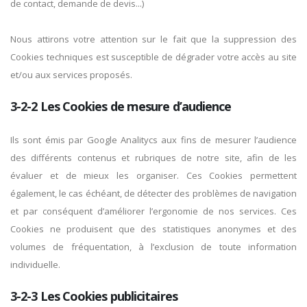
de contact, demande de devis...)
Nous attirons votre attention sur le fait que la suppression des
Cookies techniques est susceptible de dégrader votre accès au site
et/ou aux services proposés.
3-2-2 Les Cookies de mesure d’audience
Ils sont émis par Google Analitycs aux fins de mesurer l’audience
des différents contenus et rubriques de notre site, afin de les
évaluer et de mieux les organiser. Ces Cookies permettent
également, le cas échéant, de détecter des problèmes de navigation
et par conséquent d’améliorer l’ergonomie de nos services. Ces
Cookies ne produisent que des statistiques anonymes et des
volumes de fréquentation, à l’exclusion de toute information
individuelle.
3-2-3 Les Cookies publicitaires