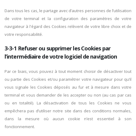
Dans tous les cas, le partage avec d’autres personnes de l’utilisation
de votre terminal et la configuration des paramètres de votre
navigateur à l'égard des Cookies relèvent de votre libre choix et de
votre responsabilité.
3-3-1 Refuser ou supprimer les Cookies par
l’intermédiaire de votre logiciel de navigation
Par ce biais, vous pouvez à tout moment choisir de désactiver tout
ou partie des Cookies et/ou paramétrer votre navigateur pour qu’il
vous signale les Cookies déposés au fur et à mesure dans votre
terminal et vous demander de les accepter ou non (au cas par cas
ou en totalité). La désactivation de tous les Cookies ne vous
empêchera pas d’utiliser notre site dans des conditions normales,
dans la mesure où aucun cookie n’est essentiel à son
fonctionnement.