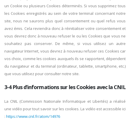
un Cookie ou plusieurs Cookies déterminés. Si vous supprimez tous
les Cookies enregistrés au sein de votre terminal concernant notre
site, nous ne saurons plus quel consentement ou quel refus vous
avez émis. Cela reviendra donc à réinitialiser votre consentement et
vous devrez donc à nouveau refuser le ou les Cookies que vous ne
souhaitez pas conserver. De même, si vous utilisez un autre
navigateur Internet, vous devrez à nouveau refuser ces Cookies car
vos choix, comme les cookies auxquels ils se rapportent, dépendent
du navigateur et du terminal (ordinateur, tablette, smartphone, etc.)
que vous utilisez pour consulter notre site.
3-4 Plus d’informations sur les Cookies avec la CNIL
La CNIL (Commission Nationale Informatique et Libertés) a réalisé
une vidéo pour tout savoir sur les cookies. La vidéo est accessible ici
:
https://www.cnil.fr/atom/14976