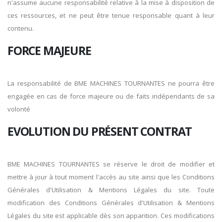
n'assume aucune responsabilité relative à la mise à disposition de
ces ressources, et ne peut être tenue responsable quant à leur
contenu.
FORCE MAJEURE
La responsabilité de BME MACHINES TOURNANTES ne pourra être
engagée en cas de force majeure ou de faits indépendants de sa
volonté
EVOLUTION DU PRÉSENT CONTRAT
BME MACHINES TOURNANTES se réserve le droit de modifier et
mettre à jour à tout moment l'accès au site ainsi que les Conditions
Générales d'Utilisation & Mentions Légales du site. Toute
modification des Conditions Générales d'Utilisation & Mentions
Légales du site est applicable dès son apparition. Ces modifications