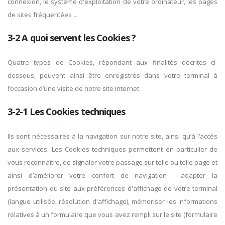
connexion, le système d'exploitation de votre ordinateur, les pages
de sites fréquentées ...
3-2 A quoi servent les Cookies ?
Quatre types de Cookies, répondant aux finalités décrites ci-
dessous, peuvent ainsi être enregistrés dans votre terminal à
l’occasion d’une visite de notre site internet
3-2-1 Les Cookies techniques
Ils sont nécessaires à la navigation sur notre site, ainsi qu’à l’accès
aux services. Les Cookies techniques permettent en particulier de
vous reconnaître, de signaler votre passage sur telle ou telle page et
ainsi d’améliorer votre confort de navigation : adapter la
présentation du site aux préférences d'affichage de votre terminal
(langue utilisée, résolution d'affichage), mémoriser les informations
relatives à un formulaire que vous avez rempli sur le site (formulaire