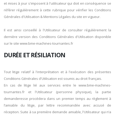
et mises à jour s'imposent à l'utilisateur qui doit en conséquence se
référer régulièrement à cette rubrique pour vérifier les Conditions
Générales d'Utilisation & Mentions Légales du site en vigueur.
Il est ainsi conseillé à l'Utilisateur de consulter régulièrement la
dernière version des Conditions Générales d'Utilisation disponible
sur le site www.bme-machines-tournantes.fr
DURÉE ET RÉSILIATION
Tout litige relatif à l'interprétation et à l'exécution des présentes
Conditions Générales d'Utilisation est soumis au droit français.
En cas de litige lié aux services entre le www.bme-machines-
tournantes.fr et l'Utilisateur (personne physique), la partie
demanderesse procédera dans un premier temps au règlement à
l’amiable du litige, par lettre recommandée avec accusé de
réception. Suite à sa première demande amiable, l'Utilisateur qui n’a