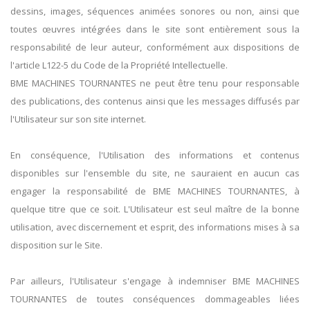
dessins, images, séquences animées sonores ou non, ainsi que
toutes œuvres intégrées dans le site sont entièrement sous la
responsabilité de leur auteur, conformément aux dispositions de
l'article L122-5 du Code de la Propriété Intellectuelle.
BME MACHINES TOURNANTES ne peut être tenu pour responsable
des publications, des contenus ainsi que les messages diffusés par
l'Utilisateur sur son site internet.
En conséquence, l'Utilisation des informations et contenus
disponibles sur l'ensemble du site, ne sauraient en aucun cas
engager la responsabilité de BME MACHINES TOURNANTES, à
quelque titre que ce soit. L'Utilisateur est seul maître de la bonne
utilisation, avec discernement et esprit, des informations mises à sa
disposition sur le Site.
Par ailleurs, l'Utilisateur s'engage à indemniser BME MACHINES
TOURNANTES de toutes conséquences dommageables liées