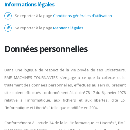
Informations légales
Se reporter à la page
Conditions générales d'utilisation
Se reporter à la page
Mentions légales
Données personnelles
Dans une logique de respect de la vie privée de ses Utilisateurs,
BME MACHINES TOURNANTES s'engage à ce que la collecte et le
traitement des données personnelles, effectués au sein du présent
site, soient effectués conformément à la loi n°78-17 du 6 janvier 1978
relative à l'informatique, aux fichiers et aux libertés, dite Loi
"Informatique et Libertés" telle que modifiée en 2004.
Conformément à l'article 34 de la loi "Informatique et Libertés", BME