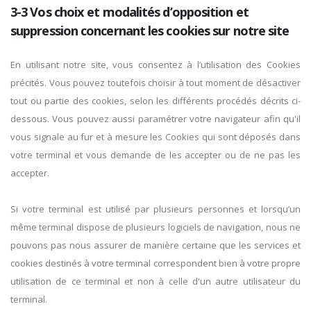
3-3 Vos choix et modalités d’opposition et
suppression concernant les cookies sur notre site
En utilisant notre site, vous consentez à l’utilisation des Cookies
précités. Vous pouvez toutefois choisir à tout moment de désactiver
tout ou partie des cookies, selon les différents procédés décrits ci-
dessous. Vous pouvez aussi paramétrer votre navigateur afin qu'il
vous signale au fur et à mesure les Cookies qui sont déposés dans
votre terminal et vous demande de les accepter ou de ne pas les
accepter.
Si votre terminal est utilisé par plusieurs personnes et lorsqu’un
même terminal dispose de plusieurs logiciels de navigation, nous ne
pouvons pas nous assurer de manière certaine que les services et
cookies destinés à votre terminal correspondent bien à votre propre
utilisation de ce terminal et non à celle d'un autre utilisateur du
terminal.