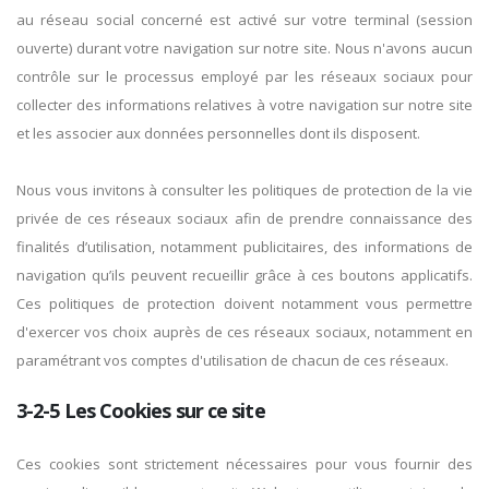
au réseau social concerné est activé sur votre terminal (session
ouverte) durant votre navigation sur notre site. Nous n'avons aucun
contrôle sur le processus employé par les réseaux sociaux pour
collecter des informations relatives à votre navigation sur notre site
et les associer aux données personnelles dont ils disposent.
Nous vous invitons à consulter les politiques de protection de la vie
privée de ces réseaux sociaux afin de prendre connaissance des
finalités d’utilisation, notamment publicitaires, des informations de
navigation qu’ils peuvent recueillir grâce à ces boutons applicatifs.
Ces politiques de protection doivent notamment vous permettre
d'exercer vos choix auprès de ces réseaux sociaux, notamment en
paramétrant vos comptes d'utilisation de chacun de ces réseaux.
3-2-5 Les Cookies sur ce site
Ces cookies sont strictement nécessaires pour vous fournir des