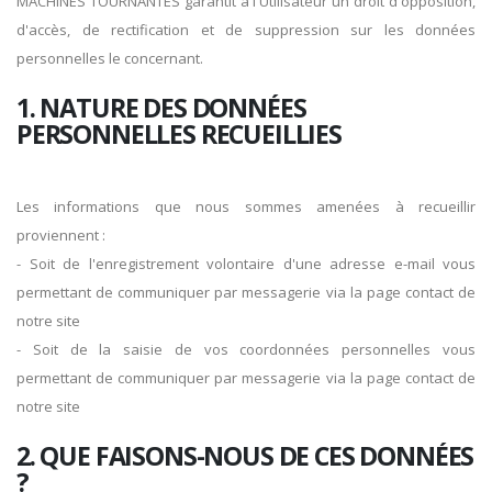
MACHINES TOURNANTES garantit à l'Utilisateur un droit d'opposition,
d'accès, de rectification et de suppression sur les données
personnelles le concernant.
1. NATURE DES DONNÉES
PERSONNELLES RECUEILLIES
Les informations que nous sommes amenées à recueillir
proviennent :
- Soit de l'enregistrement volontaire d'une adresse e-mail vous
permettant de communiquer par messagerie via la page contact de
notre site
- Soit de la saisie de vos coordonnées personnelles vous
permettant de communiquer par messagerie via la page contact de
notre site
2. QUE FAISONS-NOUS DE CES DONNÉES
?