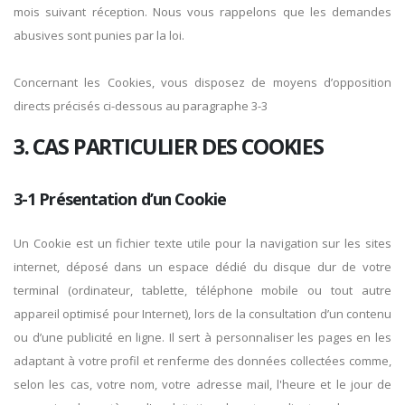
mois suivant réception. Nous vous rappelons que les demandes
abusives sont punies par la loi.
Concernant les Cookies, vous disposez de moyens d’opposition
directs précisés ci-dessous au paragraphe 3-3
3. CAS PARTICULIER DES COOKIES
3-1 Présentation d’un Cookie
Un Cookie est un fichier texte utile pour la navigation sur les sites
internet, déposé dans un espace dédié du disque dur de votre
terminal (ordinateur, tablette, téléphone mobile ou tout autre
appareil optimisé pour Internet), lors de la consultation d’un contenu
ou d’une publicité en ligne. Il sert à personnaliser les pages en les
adaptant à votre profil et renferme des données collectées comme,
selon les cas, votre nom, votre adresse mail, l'heure et le jour de