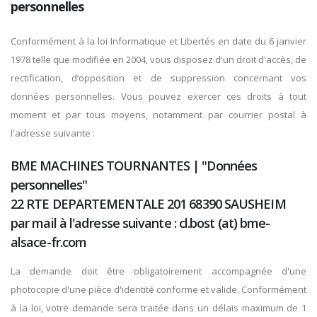
personnelles
Conformément à la loi Informatique et Libertés en date du 6 janvier
1978 telle que modifiée en 2004, vous disposez d'un droit d'accès, de
rectification, d’opposition et de suppression concernant vos
données personnelles. Vous pouvez exercer ces droits à tout
moment et par tous moyens, notamment par courrier postal à
l'adresse suivante :
BME MACHINES TOURNANTES | "Données
personnelles"
22 RTE DEPARTEMENTALE 201 68390 SAUSHEIM
par mail à l'adresse suivante : cl.bost (at) bme-
alsace-fr.com
La demande doit être obligatoirement accompagnée d'une
photocopie d'une pièce d'identité conforme et valide. Conformément
à la loi, votre demande sera traitée dans un délais maximum de 1