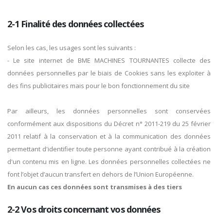
2-1 Finalité des données collectées
Selon les cas, les usages sont les suivants :
- Le site internet de BME MACHINES TOURNANTES collecte des
données personnelles par le biais de Cookies sans les exploiter à
des fins publicitaires mais pour le bon fonctionnement du site
Par ailleurs, les données personnelles sont conservées
conformément aux dispositions du Décret n° 2011-219 du 25 février
2011 relatif à la conservation et à la communication des données
permettant d'identifier toute personne ayant contribué à la création
d'un contenu mis en ligne. Les données personnelles collectées ne
font l’objet d’aucun transfert en dehors de l’Union Européenne.
En aucun cas ces données sont transmises à des tiers
2-2 Vos droits concernant vos données