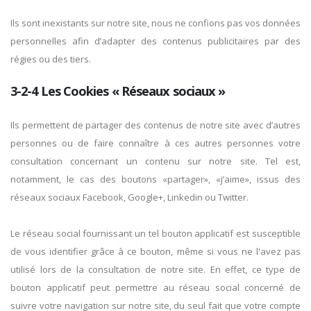
Ils sont inexistants sur notre site, nous ne confions pas vos données
personnelles afin d’adapter des contenus publicitaires par des
régies ou des tiers.
3-2-4 Les Cookies « Réseaux sociaux »
Ils permettent de partager des contenus de notre site avec d’autres
personnes ou de faire connaître à ces autres personnes votre
consultation concernant un contenu sur notre site. Tel est,
notamment, le cas des boutons «partager», «j’aime», issus des
réseaux sociaux Facebook, Google+, Linkedin ou Twitter.
Le réseau social fournissant un tel bouton applicatif est susceptible
de vous identifier grâce à ce bouton, même si vous ne l'avez pas
utilisé lors de la consultation de notre site. En effet, ce type de
bouton applicatif peut permettre au réseau social concerné de
suivre votre navigation sur notre site, du seul fait que votre compte