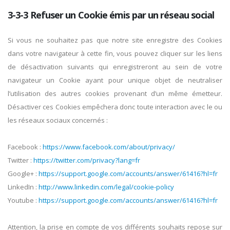
3-3-3 Refuser un Cookie émis par un réseau social
Si vous ne souhaitez pas que notre site enregistre des Cookies
dans votre navigateur à cette fin, vous pouvez cliquer sur les liens
de désactivation suivants qui enregistreront au sein de votre
navigateur un Cookie ayant pour unique objet de neutraliser
l’utilisation des autres cookies provenant d’un même émetteur.
Désactiver ces Cookies empêchera donc toute interaction avec le ou
les réseaux sociaux concernés :
Facebook :
https://www.facebook.com/about/privacy/
Twitter :
https://twitter.com/privacy?lang=fr
Google+ :
https://support.google.com/accounts/answer/61416?hl=fr
LinkedIn :
http://www.linkedin.com/legal/cookie-policy
Youtube :
https://support.google.com/accounts/answer/61416?hl=fr
Attention, la prise en compte de vos différents souhaits repose sur