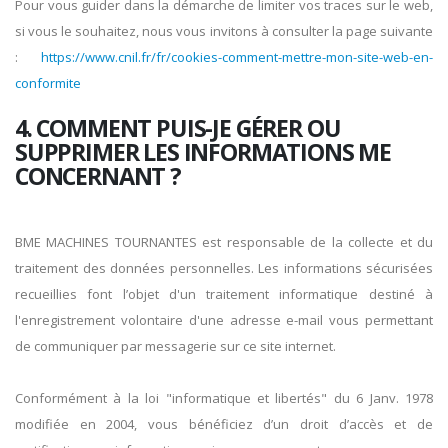
Pour vous guider dans la démarche de limiter vos traces sur le web,
si vous le souhaitez, nous vous invitons à consulter la page suivante
:
https://www.cnil.fr/fr/cookies-comment-mettre-mon-site-web-en-
conformite
4. COMMENT PUIS-JE GÉRER OU
SUPPRIMER LES INFORMATIONS ME
CONCERNANT ?
BME MACHINES TOURNANTES est responsable de la collecte et du
traitement des données personnelles. Les informations sécurisées
recueillies font l’objet d'un traitement informatique destiné à
l'enregistrement volontaire d'une adresse e-mail vous permettant
de communiquer par messagerie sur ce site internet.
Conformément à la loi "informatique et libertés" du 6 Janv. 1978
modifiée en 2004, vous bénéficiez d’un droit d’accès et de